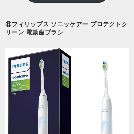
⑧フィリップス ソニッケアー プロテクトク
リーン 電動歯ブラシ