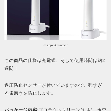
image:Amazon
この商品の仕様は充電式、そして使用時間は約2
週間！
過圧防止センサーが付いていますので、強すぎ
る歯磨きを防止します。
パッケージ内容
:プロテクトクリーン(1 本)、ホワ