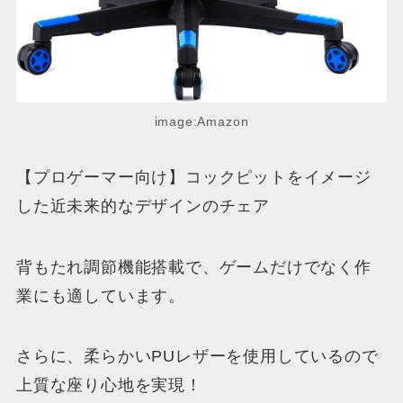
image:Amazon
【プロゲーマー向け】コックピットをイメージ
した近未来的なデザインのチェア
背もたれ調節機能搭載で、ゲームだけでなく作
業にも適しています。
さらに、柔らかいPUレザーを使用しているので
上質な座り心地を実現！