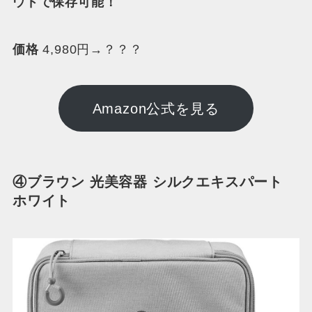
ウドで保存可能！
価格
4,980円→？？？
Amazon公式を見る
④ブラウン 光美容器 シルクエキスパート
ホワイト