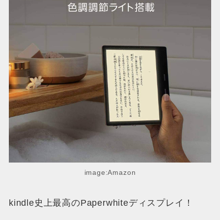
image:Amazon
kindle史上最高のPaperwhiteディスプレイ！