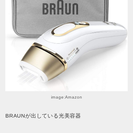
image:Amazon
BRAUNが出している光美容器