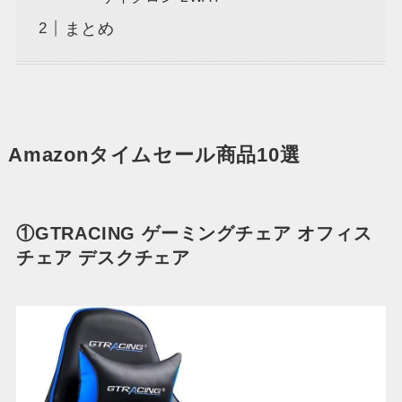
まとめ
Amazonタイムセール商品10選
①GTRACING ゲーミングチェア オフィス
チェア デスクチェア