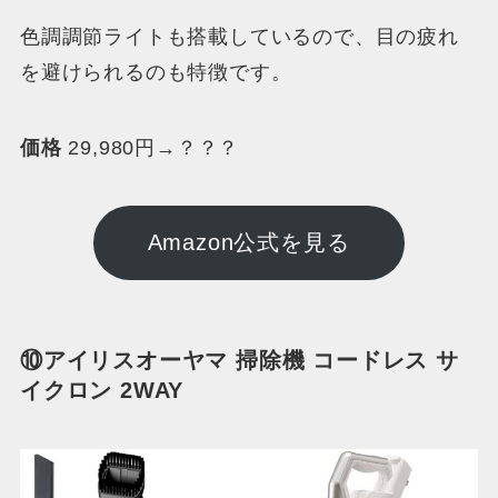
色調調節ライトも搭載しているので、目の疲れ
を避けられるのも特徴です。
価格
29,980円→？？？
Amazon公式を見る
⑩アイリスオーヤマ 掃除機 コードレス サ
イクロン 2WAY