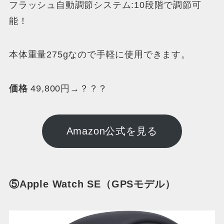
フラッシュ自動調節システム:10段階で調節可
能！
本体重量275gなので手軽に使用できます。
価格
49,800円→？？？
Amazon公式を見る
⑤Apple Watch SE（GPSモデル）