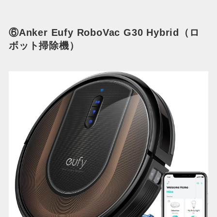
⑥Anker Eufy RoboVac G30 Hybrid（ロ
ボット掃除機）