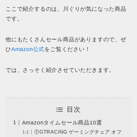
ここで紹介するのは、川ぐりが
気になった商品
です。
他にもたくさんセール商品がありますので、ぜ
ひ
Amazon公式
をご覧ください！
では、さっそく紹介させていただきます。
目次
Amazonタイムセール商品10選
①GTRACING ゲーミングチェア オフ