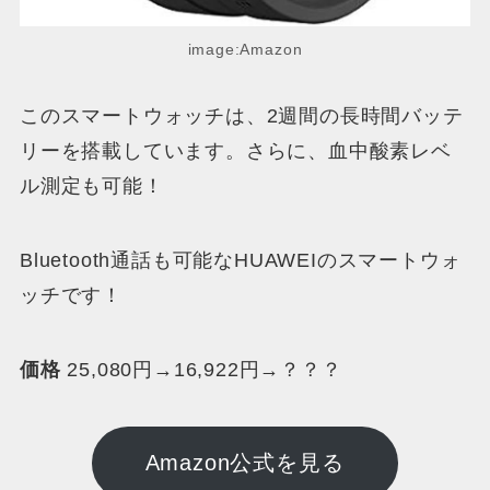
image:Amazon
このスマートウォッチは、2週間の長時間バッテ
リーを搭載しています。さらに、血中酸素レベ
ル測定も可能！
Bluetooth通話も可能なHUAWEIのスマートウォ
ッチです！
価格
25,080円→16,922円→？？？
Amazon公式を見る