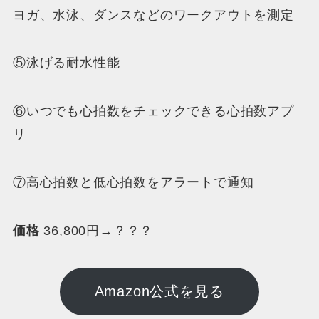
ヨガ、水泳、ダンスなどのワークアウトを測定
⑤泳げる耐水性能
⑥いつでも心拍数をチェックできる心拍数アプ
リ
⑦高心拍数と低心拍数をアラートで通知
価格
36,800円→？？？
Amazon公式を見る