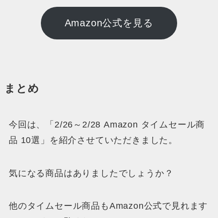
Amazon公式を見る
まとめ
今回は、「2/26～2/28 Amazon タイムセール商
品 10選」を紹介させていただきました。
気になる商品はありましたでしょうか？
他のタイムセール商品もAmazon公式で見れます