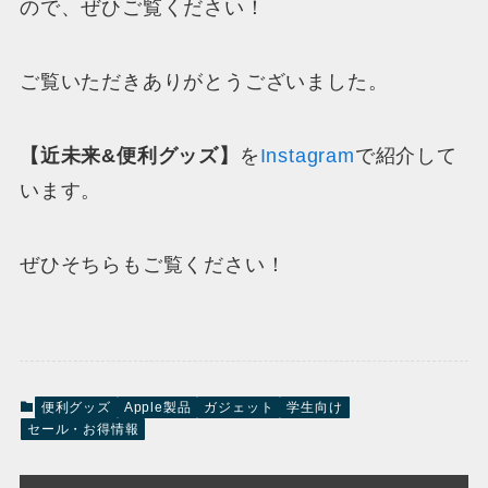
ので、ぜひご覧ください！
ご覧いただきありがとうございました。
【近未来&便利グッズ】
を
Instagram
で紹介して
います。
ぜひそちらもご覧ください！
便利グッズ
Apple製品
ガジェット
学生向け
セール・お得情報