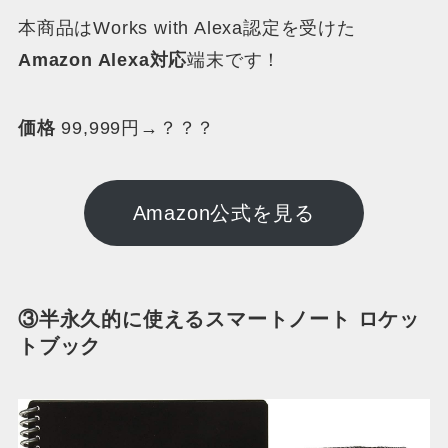
本商品はWorks with Alexa認定を受けた
Amazon Alexa対応
端末です！
価格
99,999円→？？？
Amazon公式を見る
③半永久的に使えるスマートノート ロケッ
トブック