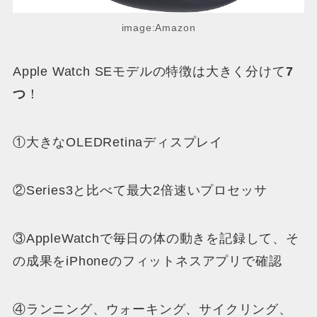
image:Amazon
Apple Watch SEモデルの特徴は大きく分けて
7
つ
！
①大きなOLEDRetinaディスプレイ
②Series3と比べて最大2倍速いプロセッサ
③AppleWatchで毎日の体の動きを記録して、そ
の成果をiPhoneのフィットネスアプリで確認
④ランニング、ウォーキング、サイクリング、