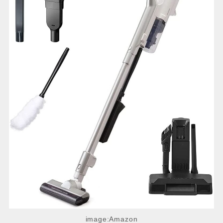
image:Amazon