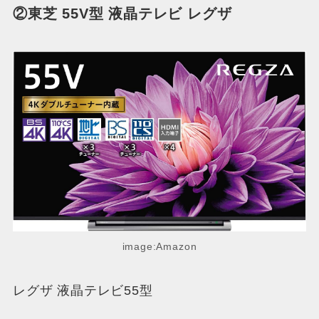
②東芝 55V型 液晶テレビ レグザ
image:Amazon
レグザ 液晶テレビ55型