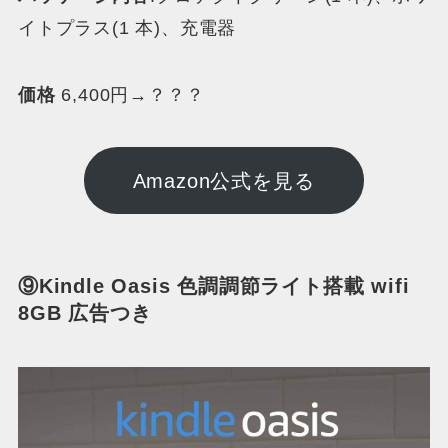
イトプラス(1 本)、充電器
価格
6,400円→？？？
Amazon公式を見る
⑨Kindle Oasis 色調調節ライト搭載 wifi
8GB 広告つき