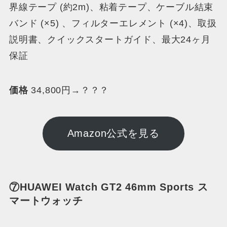
界線テープ (約2m)、粘着テープ、ケーブル結束
バンド (×5) 、フィルターエレメント (×4)、取扱
説明書、クイックスタートガイド、最大24ヶ月
保証
価格
34,800円→？？？
Amazon公式を見る
⑦HUAWEI Watch GT2 46mm Sports ス
マートウォッチ