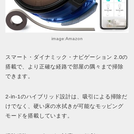
image:Amazon
スマート・ダイナミック・ナビゲーション 2.0の
搭載で、より正確な経路で部屋の隅々まで掃除
できます。
2-in-1のハイブリッド設計は、吸引による掃除だ
けでなく、硬い床の水拭きが可能なモッピング
モードを搭載しています。