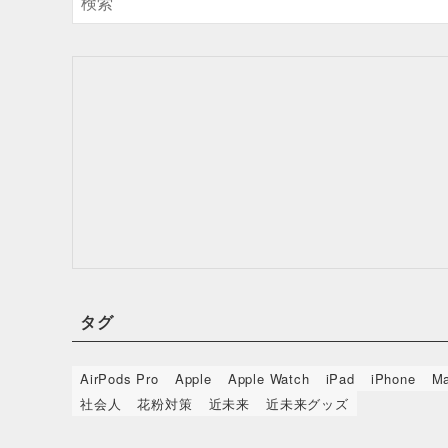
タグ
AirPods Pro
Apple
Apple Watch
iPad
iPhone
M
社会人
花粉対策
近未来
近未来グッズ