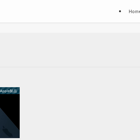
Hom
Apple製品