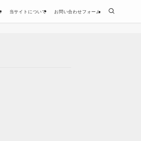
e
当サイトについて
お問い合わせフォーム