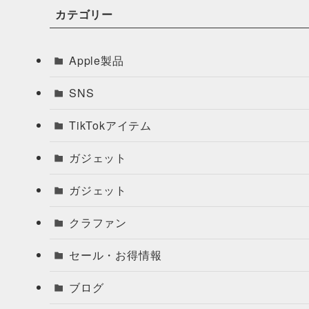
カテゴリー
Apple製品
SNS
TikTokアイテム
ガジェット
ガジェット
クラファン
セール・お得情報
ブログ