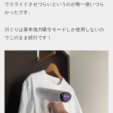
でスライドさせづらいというのが唯一使いづら
かったです。
川ぐりは基本強力吸引モードしか使用しないの
でこのまま続行です！