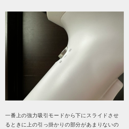
一番上の強力吸引モードから下にスライドさせ
るときに上の引っ掛かりの部分があまりないの