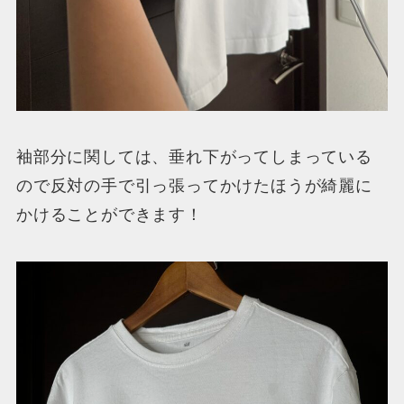
袖部分に関しては、垂れ下がってしまっている
ので反対の手で引っ張ってかけたほうが綺麗に
かけることができます！