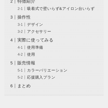
特徴紹介
吸着式で壁いらず&アイロン台いらず
操作性
デザイン
アクセサリー
実際に使ってみる
使用準備
使用
販売情報
カラーバリエーション
応援購入プラン
まとめ