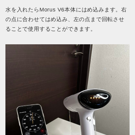
水を入れたらMorus V6本体にはめ込みます。右
の点に合わせてはめ込み、左の点まで回転させ
ることで使用することができます。