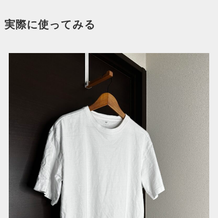
実際に使ってみる