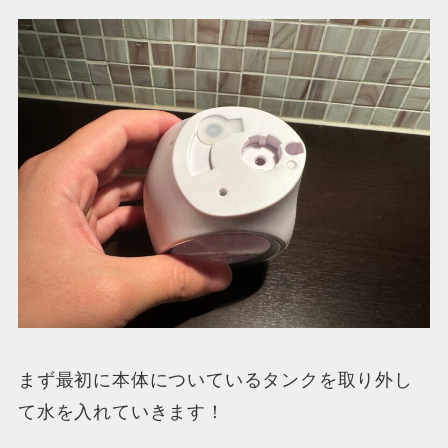
まず最初に本体についているタンクを取り外し
て水を入れていきます！