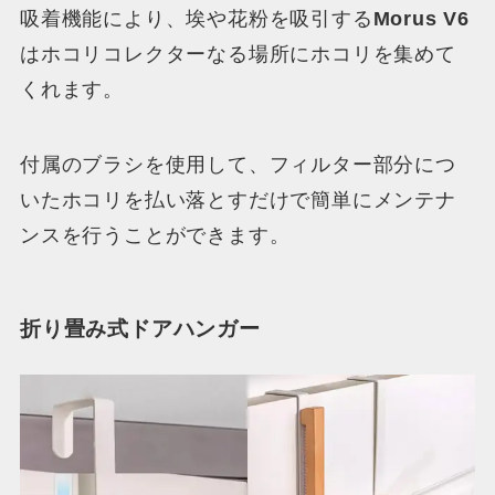
吸着機能により、埃や花粉を吸引する
Morus V6
はホコリコレクターなる場所にホコリを集めて
くれます。
付属のブラシを使用して、フィルター部分につ
いたホコリを払い落とすだけで簡単にメンテナ
ンスを行うことができます。
折り畳み式ドアハンガー