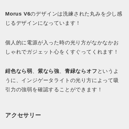
Morus V6
のデザインは洗練された丸みを少し感
じるデザインになっています！
個人的に電源が入った時の光り方がなかなかお
しゃれでガジェット心をくすぐってくれます！
紺色なら弱
、
紫なら強
、
青緑ならオフ
というよ
うに、インジゲータライトの光り方によって吸
引力の強弱を確認することができます！
アクセサリー