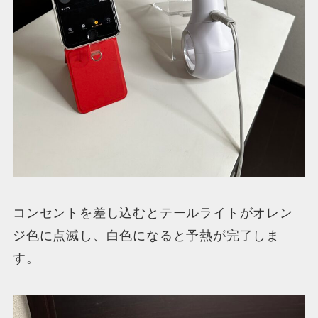
コンセントを差し込むとテールライトがオレン
ジ色に点滅し、白色になると予熱が完了しま
す。