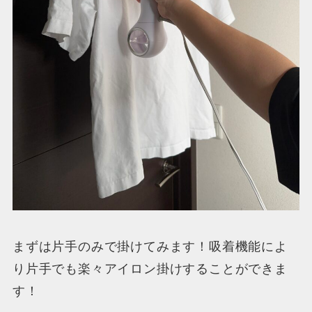
まずは片手のみで掛けてみます！吸着機能によ
り片手でも楽々アイロン掛けすることができま
す！