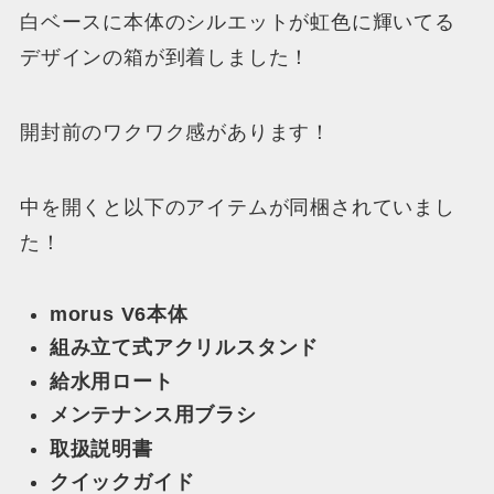
白ベースに本体のシルエットが虹色に輝いてる
デザインの箱が到着しました！
開封前のワクワク感があります！
中を開くと以下のアイテムが同梱されていまし
た！
morus V6本体
組み立て式アクリルスタンド
給水用ロート
メンテナンス用ブラシ
取扱説明書
クイックガイド