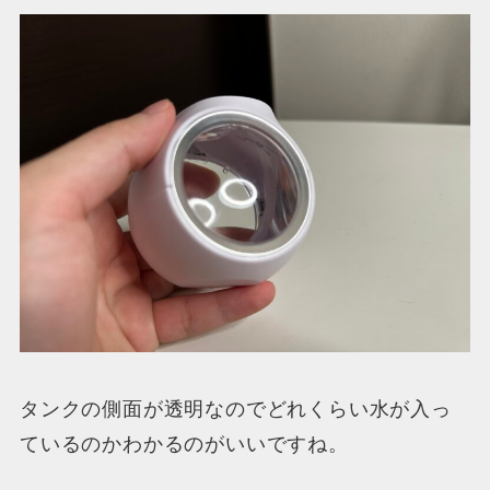
タンクの側面が透明なのでどれくらい水が入っ
ているのかわかるのがいいですね。