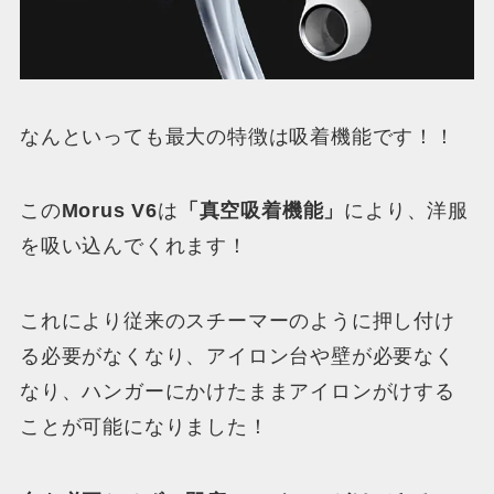
なんといっても
最大の特徴は吸着機能
です！！
この
Morus V6
は
「真空吸着機能」
により、洋服
を吸い込んでくれます！
これにより従来のスチーマーのように押し付け
る必要がなくなり、アイロン台や壁が必要なく
なり、ハンガーにかけたままアイロンがけする
ことが可能になりました！