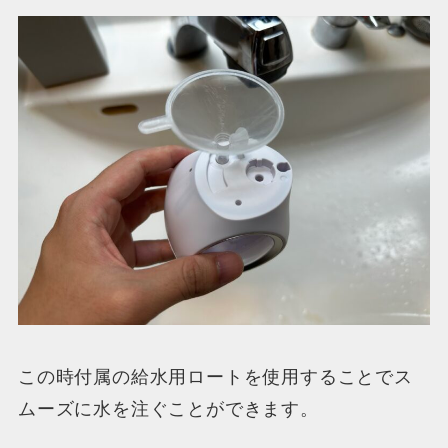
この時付属の給水用ロートを使用することでス
ムーズに水を注ぐことができます。