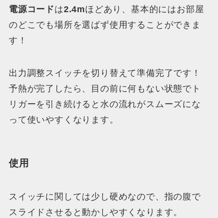
電源コード
は
2.4m
ほどあり、基本的にはお部屋
のどこでも場所を選ばず使用することができま
す！
出力調整スイッチを切り替えて準備完了です！
予熱が完了したら、目の前に何もない状態でト
リガーを引き続けると水の流れがスムーズにな
って使いやすくなります。
使用
スイッチに関しては少し硬めなので、指の腹で
スライドさせると動かしやすくなります。