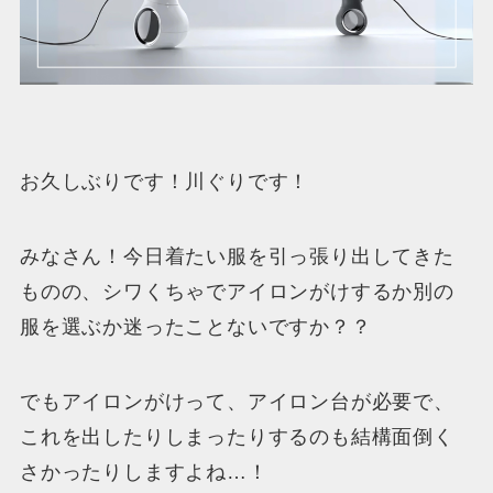
お久しぶりです！川ぐりです！
みなさん！今日着たい服を引っ張り出してきた
ものの、シワくちゃでアイロンがけするか別の
服を選ぶか迷ったことないですか？？
でもアイロンがけって、アイロン台が必要で、
これを出したりしまったりするのも結構面倒く
さかったりしますよね…！