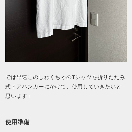
では早速このしわくちゃのTシャツを折りたたみ
式ドアハンガーにかけて、使用していきたいと
思います！
使用準備