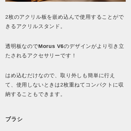
2枚のアクリル板を嵌め込んで使用することがで
きるアクリルスタンド。
透明板なので
Morus V6
のデザインがより引き立
たされるアクセサリーです！
はめ込むだけなので、取り外しも簡単に行え
て、使用しないときは2枚重ねてコンパクトに収
納することもできます。
ブラシ