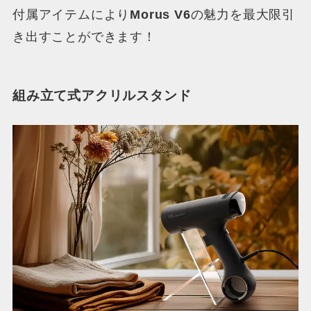
付属アイテムにより
Morus V6
の魅力を最大限引
き出すことができます！
組み立て式アクリルスタンド