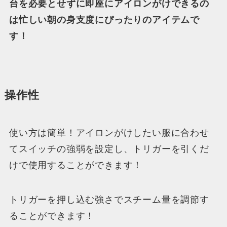
台を必要とせずに即座にアイロンがけできるの
は忙しい朝の身支度にぴったりのアイテムで
す！
操作性
使い方は簡単！アイロンがけしたい服に合わせ
てスイッチの強弱を設定し、トリガーを引くだ
けで使用することができます！
トリガーを押し込む強さでスチーム量を調節す
ることができます！