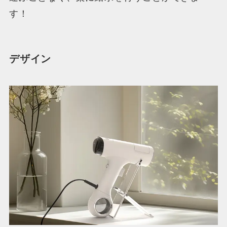
す！
デザイン