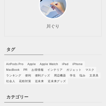
川ぐり
タグ
AirPods Pro
Apple
Apple Watch
iPad
iPhone
MacBook
PR
お得情報
インテリア
ガジェット
マスク
ランキング
便利
便利グッズ
周辺機器
学生
悩み
文房具
社会人
花粉対策
近未来
近未来グッズ
カテゴリー