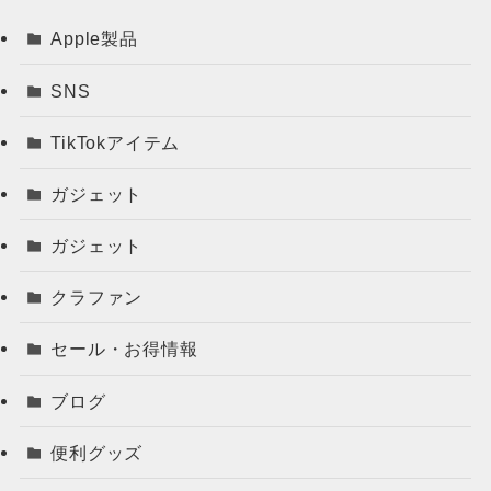
Apple製品
SNS
TikTokアイテム
ガジェット
ガジェット
クラファン
セール・お得情報
ブログ
便利グッズ