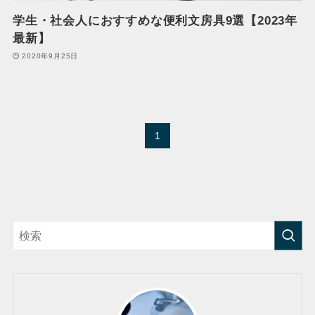
学生・社会人におすすめな便利文房具9選【2023年
最新】
2020年9月25日
1