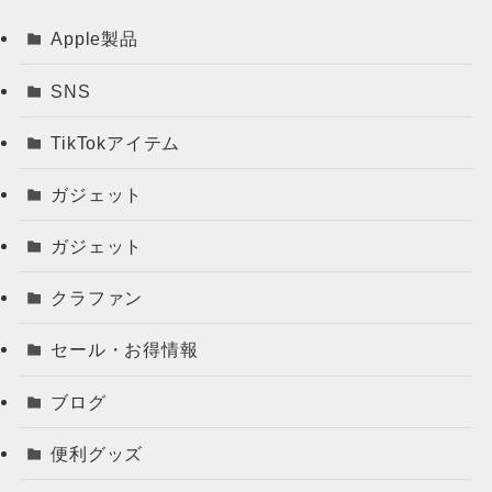
Apple製品
SNS
TikTokアイテム
ガジェット
ガジェット
クラファン
セール・お得情報
ブログ
便利グッズ