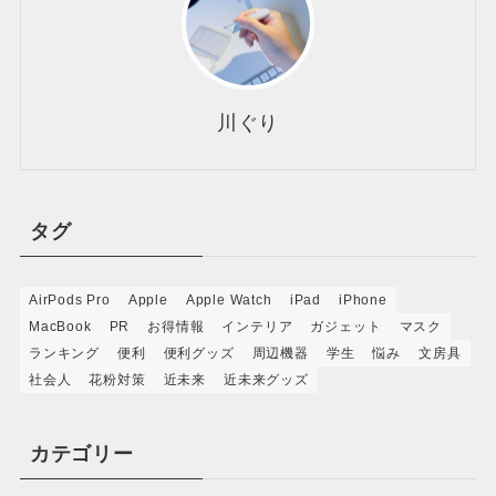
川ぐり
タグ
AirPods Pro
Apple
Apple Watch
iPad
iPhone
MacBook
PR
お得情報
インテリア
ガジェット
マスク
ランキング
便利
便利グッズ
周辺機器
学生
悩み
文房具
社会人
花粉対策
近未来
近未来グッズ
カテゴリー