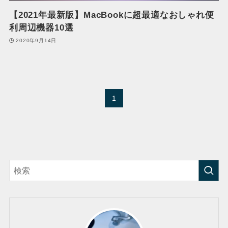
【2021年最新版】MacBookに超最適なおしゃれ便
利周辺機器10選
2020年9月14日
1