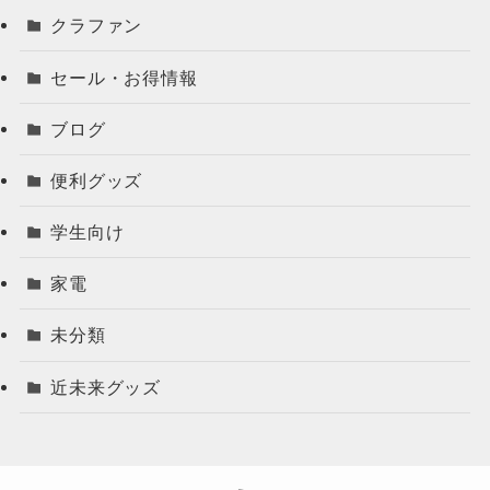
クラファン
セール・お得情報
ブログ
便利グッズ
学生向け
家電
未分類
近未来グッズ