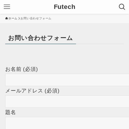
Futech
ホーム
お問い合わせフォーム
お問い合わせフォーム
お名前 (必須)
メールアドレス (必須)
題名