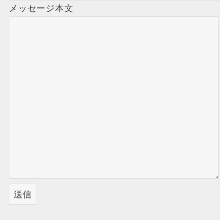
メッセージ本文